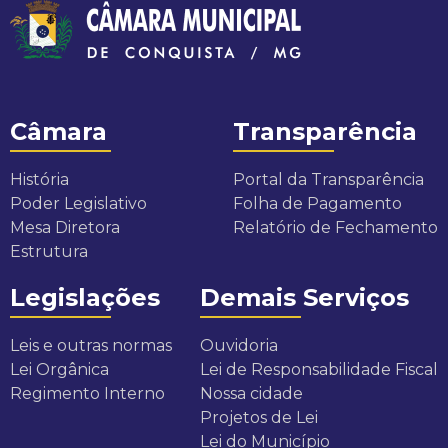
Câmara
Transparência
História
Portal da Transparência
Poder Legislativo
Folha de Pagamento
Mesa Diretora
Relatório de Fechamento
Estrutura
Legislações
Demais Serviços
Leis e outras normas
Ouvidoria
Lei Orgânica
Lei de Responsabilidade Fiscal
Regimento Interno
Nossa cidade
Projetos de Lei
Lei do Município