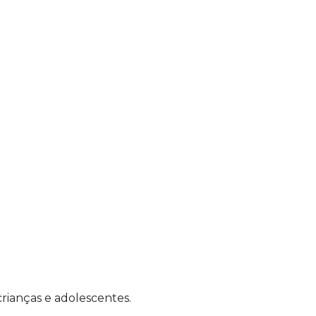
rianças e adolescentes.