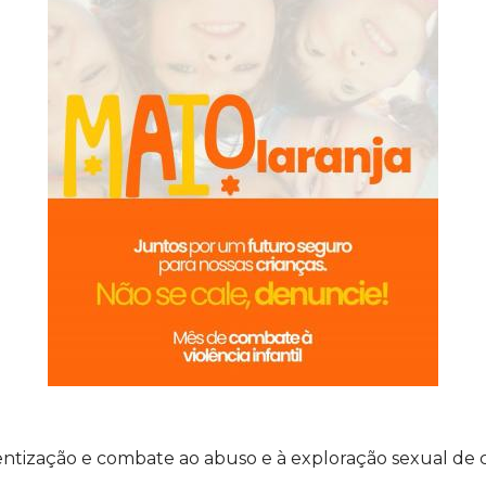
ntização e combate ao abuso e à exploração sexual de c